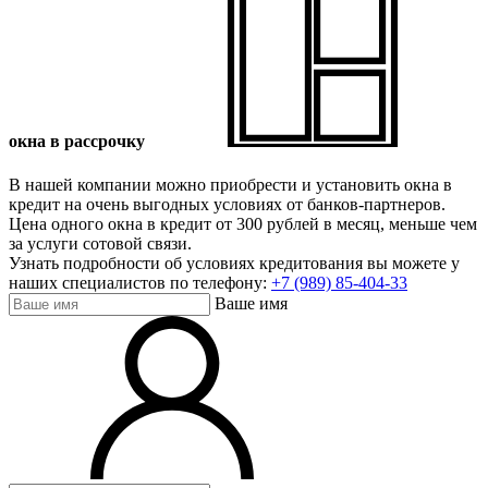
окна
в рассрочку
В нашей компании можно приобрести и установить окна в
кредит на очень выгодных условиях от банков-партнеров.
Цена одного окна в кредит от 300 рублей в месяц, меньше чем
за услуги сотовой связи.
Узнать подробности об условиях кредитования вы можете у
наших специалистов по телефону:
+7 (989) 85-404-33
Ваше имя