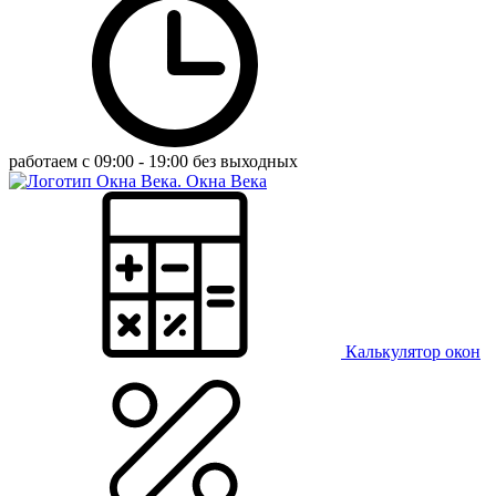
работаем с 09:00 - 19:00 без выходных
Окна Века
Калькулятор окон