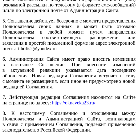
рекламной рассылки по телефону (в формате смс-сообщений)
и/или по электронной почте от Администрации Сайта.
5. Соглашение действует бессрочно с момента предоставления
Пользователем своих данных и может быть отозвано
Пользователем в любой момент путем направления
Пользователем соответствующего распоряжения или
заявления в простой письменной форме на адрес электронной
почты
tihofis2@yandex.ru
6. Администрация Сайта имеет право вносить изменения
в настоящее Соглашение. При внесении изменений
в актуальной редакции указывается дата последнего
обновления. Новая редакция Соглашения вступает в силу
с момента ее размещения, если иное не предусмотрено новой
редакцией Соглашения.
7. Действующая редакция Соглашения находится на Сайте
на странице по адресу:
https://oknaveka23.ru/
8. К настоящему Соглашению и отношениям между
Пользователем и Администрацией Сайта, возникающим
в связи с применением Соглашения, подлежит применению
законодательство Российской Федерации.