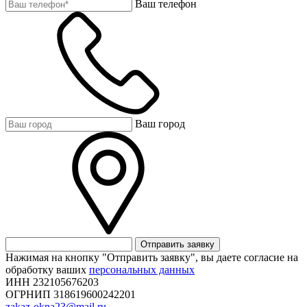
Ваш телефон
Ваш город
Отправить заявку
Нажимая на кнопку "Отправить заявку", вы даете согласие на
обработку ваших
персональных данных
ИНН 232105676203
ОГРНИП 318619600242201
zakaz-okna23@mail.ru