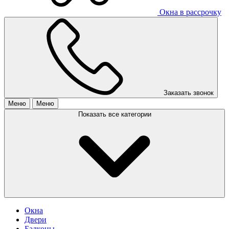
Окна в рассрочку
Заказать звонок
Меню
Меню
Показать все категории
Окна
Двери
Балконы