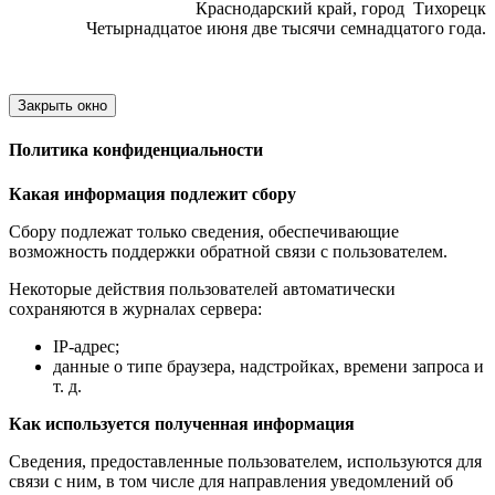
Краснодарский край, город Тихорецк
Четырнадцатое июня две тысячи семнадцатого года.
Закрыть окно
Политика конфиденциальности
Какая информация подлежит сбору
Сбору подлежат только сведения, обеспечивающие
возможность поддержки обратной связи с пользователем.
Некоторые действия пользователей автоматически
сохраняются в журналах сервера:
IP-адрес;
данные о типе браузера, надстройках, времени запроса и
т. д.
Как используется полученная информация
Сведения, предоставленные пользователем, используются для
связи с ним, в том числе для направления уведомлений об