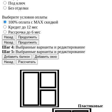
Под ключ
Без отделки
Выберите условия оплаты
100% оплата с MAX скидкой
Кредит до 12 мес
Рассрочка до 6 мес
Назад
Продолжить
Назад
Продолжить
Шаг 4:
Выбранные варианты и редактирование
Шаг 5:
Выбранные варианты и редактирование
Добавить балкон
Добавить окно
Назад
Рассчитать
Пластиковые