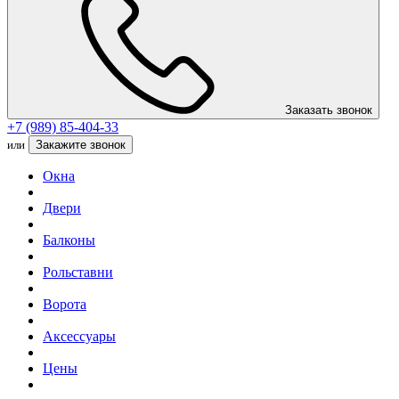
Заказать звонок
+7 (989) 85-404-33
или
Закажите звонок
Окна
Двери
Балконы
Рольставни
Ворота
Аксессуары
Цены