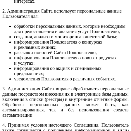
интересах.
2. Администрация Сайта использует персональные данные
Пользователя для:
обработки персональных данных, которые необходимы
для предоставления и оказания услуг Пользователю;
создания, анализа и мониторинга клиентской базы;
информирования Пользователя о конкурсах
и рекламных акциях;
рассылки новостей Сайта Пользователю;
информирования Пользователя о новых продуктах
и услугах;
информирования об акциях и специальных
предложениях;
уведомления Пользователя о различных событиях.
3. Администрация Сайта вправе обрабатывать персональные
данные посредством внесения их в электронные базы данных,
включения в списки (реестры) и внутренние отчетные формы.
Обработка персональных данных может быть, как
автоматизированная, так и без использования средств
автоматизации.
4. Принимая условия настоящего Соглашения, Пользователь
также соглашается с получением информационной и (или)