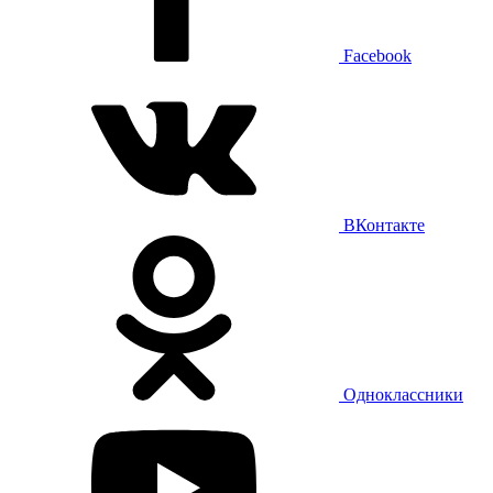
Facebook
ВКонтакте
Одноклассники