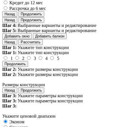
Кредит до 12 мес
Рассрочка до 6 мес
Назад
Продолжить
Назад
Продолжить
Шаг 4:
Выбранные варианты и редактирование
Шаг 5:
Выбранные варианты и редактирование
Добавить окно
Добавить балкон
Назад
Рассчитать
Шаг 1:
Укажите тип конструкции
Шаг 1:
Укажите тип конструкции
1
2
3
4
5
Продолжить
Шаг 2:
Укажите размеры конструкции
Шаг 2:
Укажите размеры конструкции
Размеры конструкции
Назад
Продолжить
Шаг 3:
Укажите параметры конструкции
Шаг 3:
Укажите параметры конструкции
Шаг 3:
Укажите ценовой диапазон
Эконом