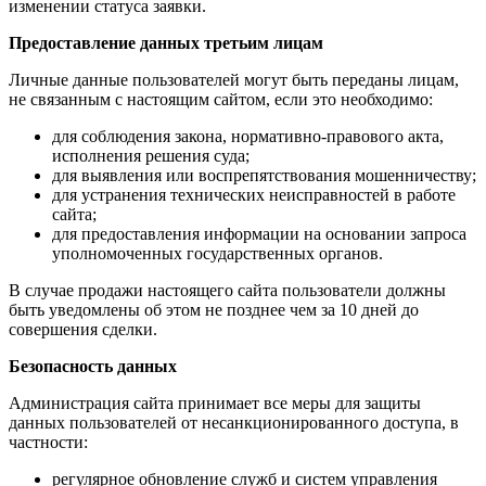
изменении статуса заявки.
Предоставление данных третьим лицам
Личные данные пользователей могут быть переданы лицам,
не связанным с настоящим сайтом, если это необходимо:
для соблюдения закона, нормативно-правового акта,
исполнения решения суда;
для выявления или воспрепятствования мошенничеству;
для устранения технических неисправностей в работе
сайта;
для предоставления информации на основании запроса
уполномоченных государственных органов.
В случае продажи настоящего сайта пользователи должны
быть уведомлены об этом не позднее чем за 10 дней до
совершения сделки.
Безопасность данных
Администрация сайта принимает все меры для защиты
данных пользователей от несанкционированного доступа, в
частности:
регулярное обновление служб и систем управления