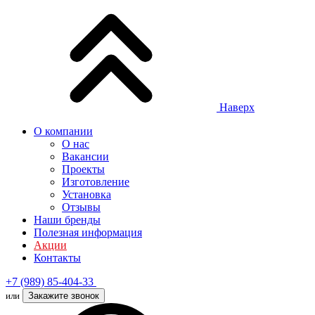
Наверх
О компании
О нас
Вакансии
Проекты
Изготовление
Установка
Отзывы
Наши бренды
Полезная информация
Акции
Контакты
+7 (989) 85-404-33
или
Закажите звонок