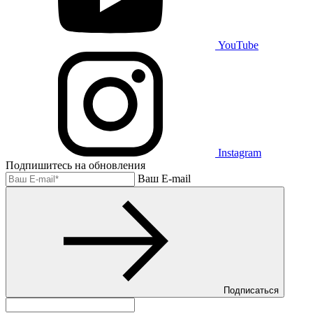
YouTube
Instagram
Подпишитесь на обновления
Ваш E-mail
Подписаться