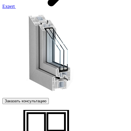
Expert
Заказать консультацию