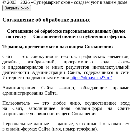
© 2003 - 2026 «Супермаркет окон» создаём уют в вашем доме
Закрыть окно
Соглашение об обработке данных
Соглашение об обработке персональных данных (далее
по тексту — Соглашение) является публичной офертой.
Термины, применяемые в настоящем Соглашении:
Сайт — это совокупность текстов, графических элементов,
дизайна, изображений, программного кода, фото-
и видеоматериалов и иных результатов интеллектуальной
деятельности Администрации Сайта, содержащихся в сети
Интернет под доменным именем
https://oknaveka23.ru/
Администрация Сайта —лицо, обладающие правами
администрирования Сайта.
Пользователь — это любое лицо, осуществившее вход
на Сайт, заполнившее поля онлайн-форм на Сайте
и принявшее условия настоящего Соглашения.
Персональные данные — данные, указанные Пользователем
в онлайн-формах Сайта (имя, номер телефона).