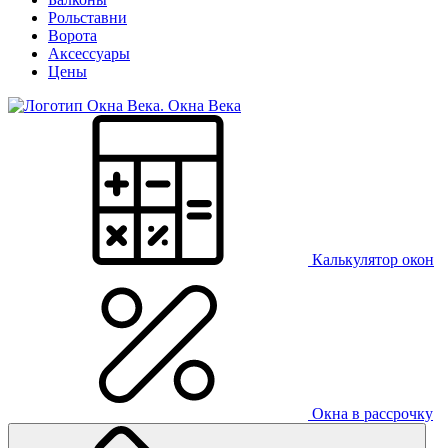
Рольставни
Ворота
Аксессуары
Цены
Окна Века
Калькулятор окон
Окна в рассрочку