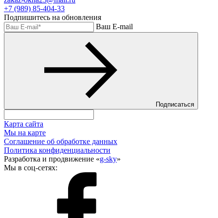
+7 (989) 85-404-33
Подпишитесь на обновления
Ваш E-mail
Подписаться
Карта сайта
Мы на карте
Соглашение об обработке данных
Политика конфиденциальности
Разработка и продвижение «
g-sky
»
Мы в соц-сетях: