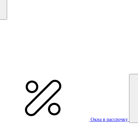
Окна в рассрочку