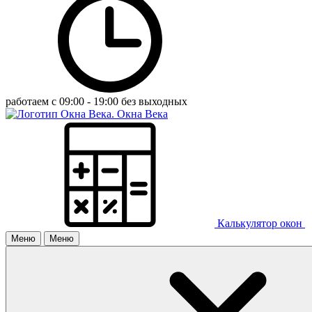
работаем с 09:00 - 19:00 без выходных
Окна Века
Калькулятор окон
Меню
Меню