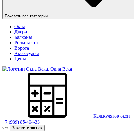
Показать все категории
Окна
Двери
Балконы
Рольставни
Ворота
Аксессуары
Цены
Окна Века
Калькулятор окон
+7 (989) 85-404-33
или
Закажите звонок