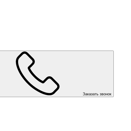
Заказать звонок