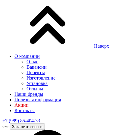
Наверх
О компании
О нас
Вакансии
Проекты
Изготовление
Установка
Отзывы
Наши бренды
Полезная информация
Акции
Контакты
+7 (989) 85-404-33
или
Закажите звонок