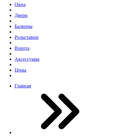
Окна
Двери
Балконы
Рольставни
Ворота
Аксессуары
Цены
Главная