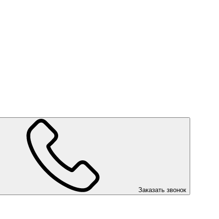
Заказать звонок