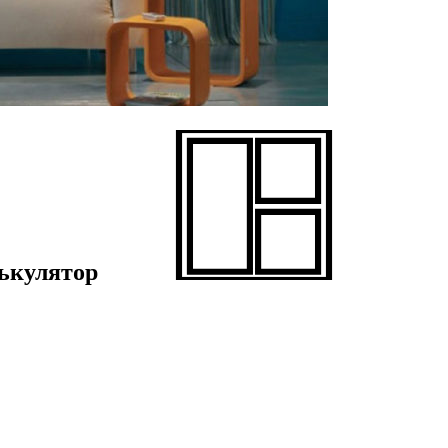
ькулятор