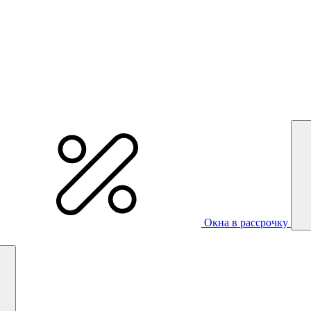
Окна в рассрочку