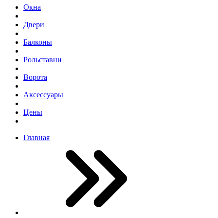
Окна
Двери
Балконы
Рольставни
Ворота
Аксессуары
Цены
Главная