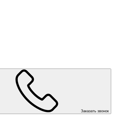
Заказать звонок