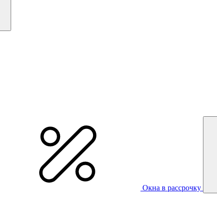
Окна в рассрочку