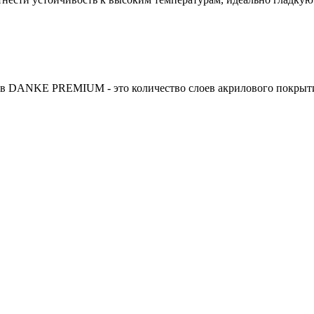
 DANKE PREMIUM - это количество слоев акрилового покрыти