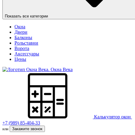
Показать все категории
Окна
Двери
Балконы
Рольставни
Ворота
Аксессуары
Цены
Окна Века
Калькулятор окон
+7 (989) 85-404-33
или
Закажите звонок