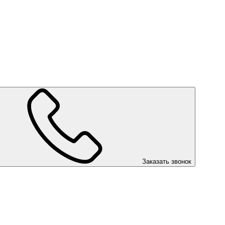
Заказать звонок