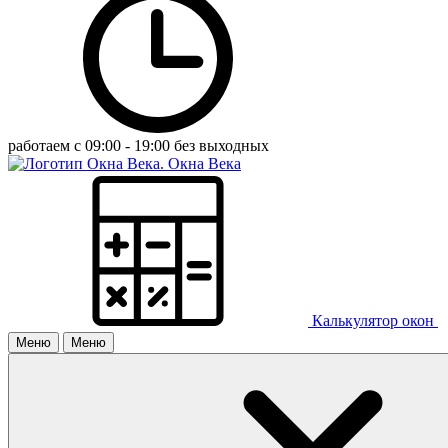
работаем с 09:00 - 19:00 без выходных
Окна Века
Калькулятор окон
Меню
Меню