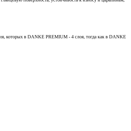
я, которых в DANKE PREMIUM - 4 слоя, тогда как в DANKE