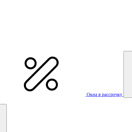
Окна в рассрочку