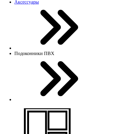
Аксессуары
Подоконники ПВХ