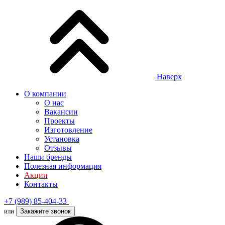
Наверх
О компании
О нас
Вакансии
Проекты
Изготовление
Установка
Отзывы
Наши бренды
Полезная информация
Акции
Контакты
+7 (989) 85-404-33
или
Закажите звонок